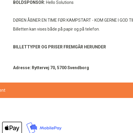
BOLDSPONSOR:
Hello Solutions
DØREN ÅBNER EN TIME FØR KAMPSTART - KOM GERNE I GOD TI
Billetten kan vises både på papir og på telefon.
BILLETTYPER OG PRISER FREMGÅR HERUNDER
Adresse: Ryttervej 70, 5700 Svendborg
vent